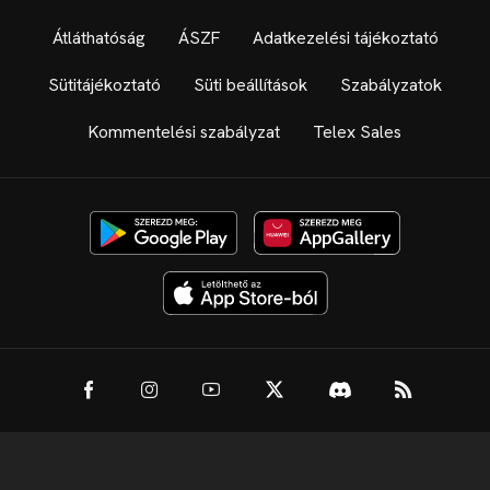
Átláthatóság
ÁSZF
Adatkezelési tájékoztató
Sütitájékoztató
Süti beállítások
Szabályzatok
Kommentelési szabályzat
Telex Sales