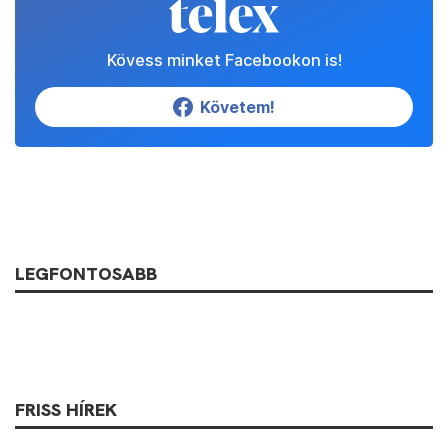
Kövess minket Facebookon is!
Követem!
LEGFONTOSABB
FRISS HÍREK