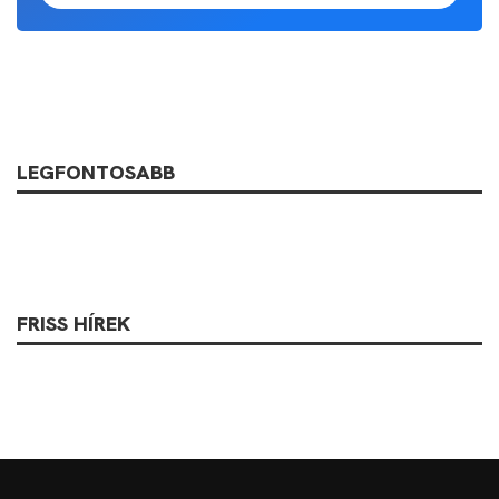
LEGFONTOSABB
FRISS HÍREK