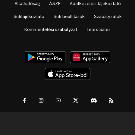
Átláthatóság
ÁSZF
Adatkezelési tájékoztató
Sütitájékoztató
Süti beállítások
Szabályzatok
Kommentelési szabályzat
Telex Sales