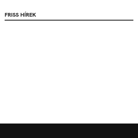
FRISS HÍREK