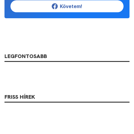
Követem!
LEGFONTOSABB
FRISS HÍREK