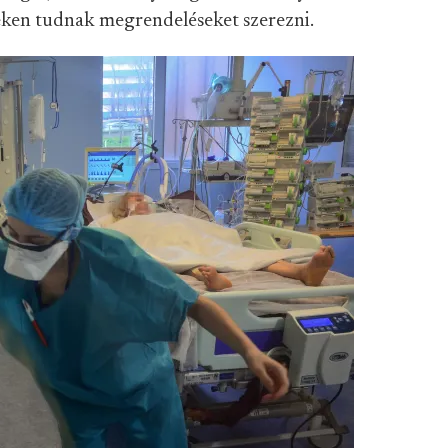
eken tudnak megrendeléseket szerezni.