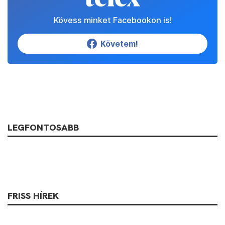
Kövess minket Facebookon is!
Követem!
LEGFONTOSABB
FRISS HÍREK