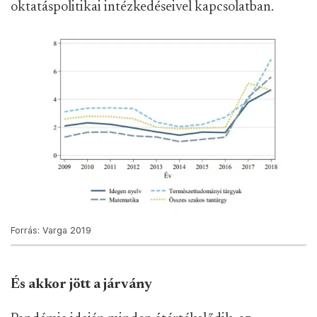
oktatáspolitikai intézkedéseivel kapcsolatban.
Forrás: Varga 2019
És akkor jött a járvány