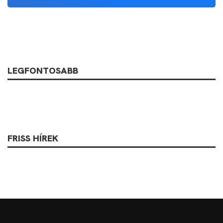
LEGFONTOSABB
FRISS HÍREK