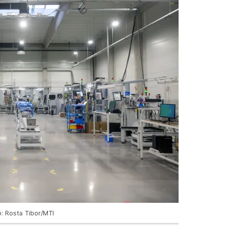
: Rosta Tibor/MTI