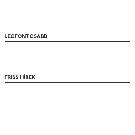
LEGFONTOSABB
FRISS HÍREK