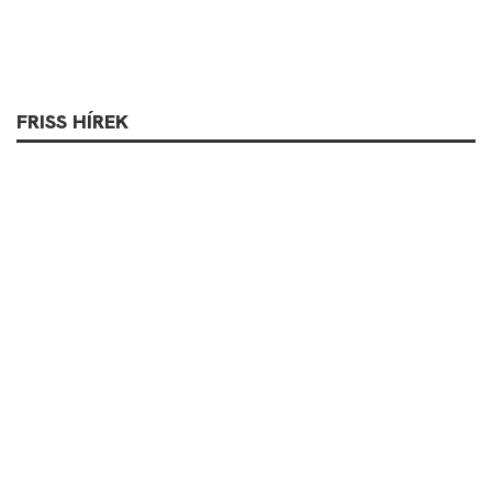
FRISS HÍREK