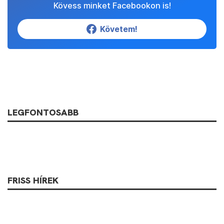
Kövess minket Facebookon is!
Követem!
LEGFONTOSABB
FRISS HÍREK