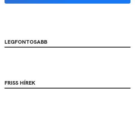
LEGFONTOSABB
FRISS HÍREK