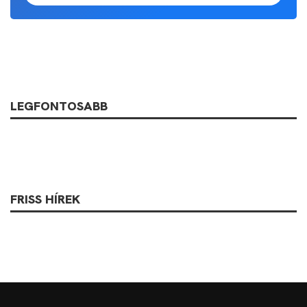
LEGFONTOSABB
FRISS HÍREK