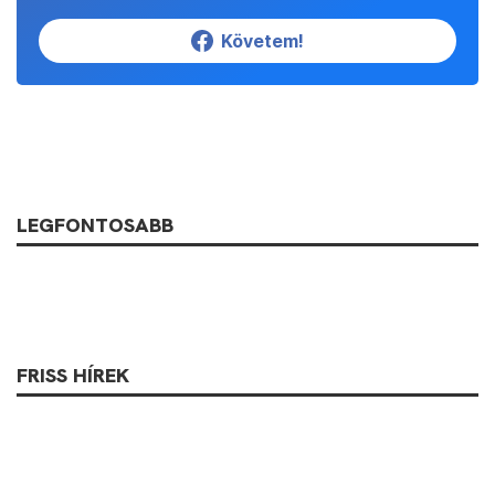
Követem!
LEGFONTOSABB
FRISS HÍREK