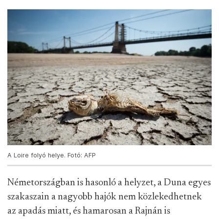
A Loire folyó helye. Fotó: AFP
Németországban is hasonló a helyzet, a Duna egyes
szakaszain a nagyobb hajók nem közlekedhetnek
az apadás miatt, és hamarosan a Rajnán is