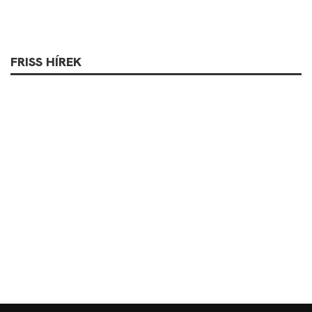
FRISS HÍREK