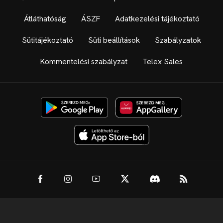
Átláthatóság
ÁSZF
Adatkezelési tájékoztató
Sütitájékoztató
Süti beállítások
Szabályzatok
Kommentelési szabályzat
Telex Sales