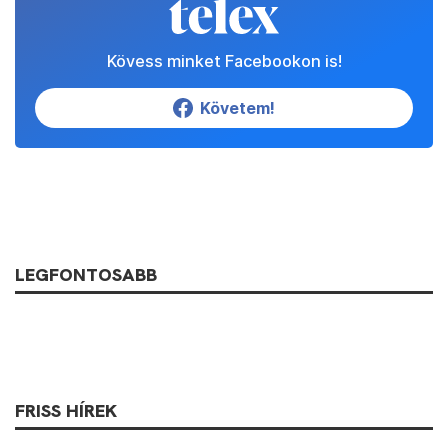
Kövess minket Facebookon is!
Követem!
LEGFONTOSABB
FRISS HÍREK