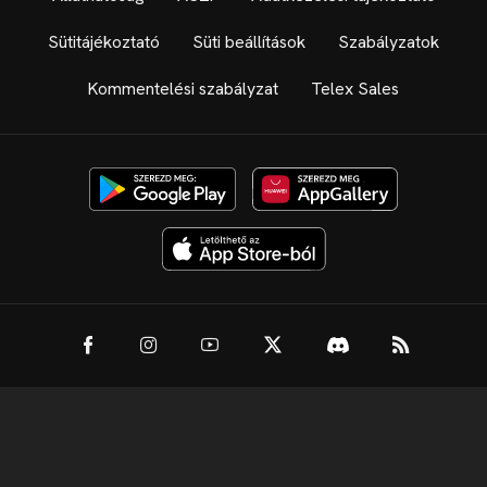
Sütitájékoztató
Süti beállítások
Szabályzatok
Kommentelési szabályzat
Telex Sales