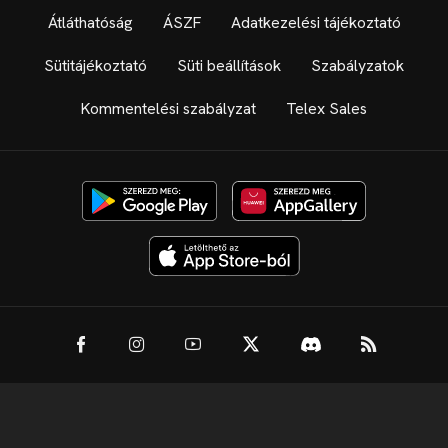
Átláthatóság
ÁSZF
Adatkezelési tájékoztató
Sütitájékoztató
Süti beállítások
Szabályzatok
Kommentelési szabályzat
Telex Sales