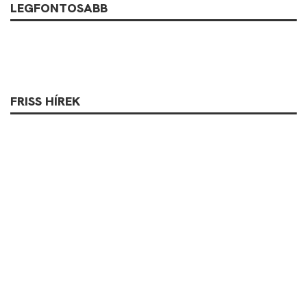
LEGFONTOSABB
FRISS HÍREK