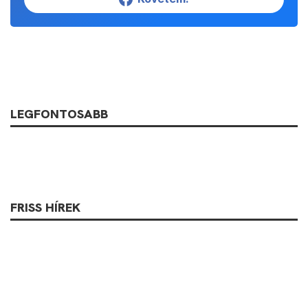
LEGFONTOSABB
FRISS HÍREK