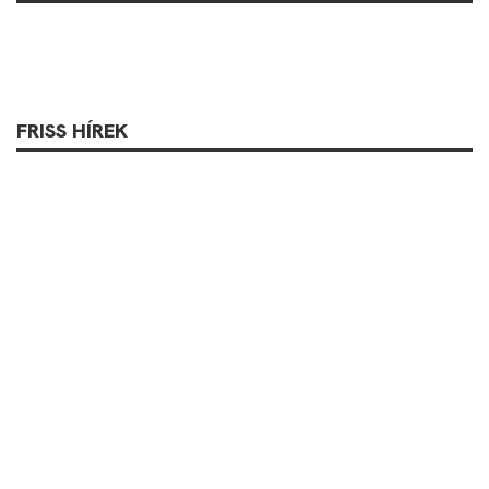
FRISS HÍREK