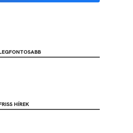
LEGFONTOSABB
FRISS HÍREK