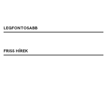
LEGFONTOSABB
FRISS HÍREK