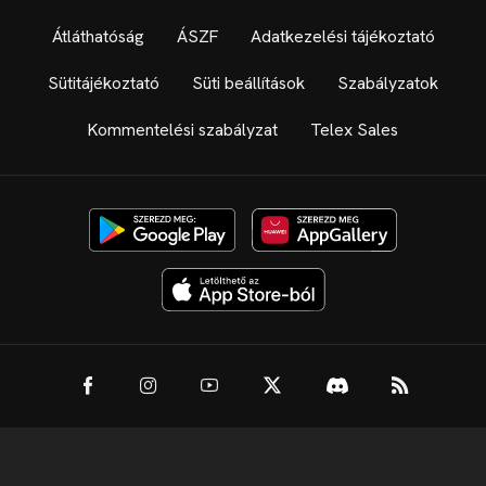
Átláthatóság
ÁSZF
Adatkezelési tájékoztató
Sütitájékoztató
Süti beállítások
Szabályzatok
Kommentelési szabályzat
Telex Sales