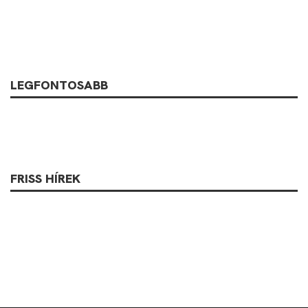
LEGFONTOSABB
FRISS HÍREK