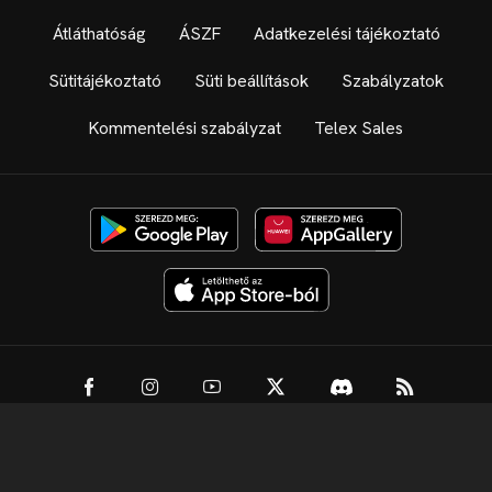
Átláthatóság
ÁSZF
Adatkezelési tájékoztató
Sütitájékoztató
Süti beállítások
Szabályzatok
Kommentelési szabályzat
Telex Sales