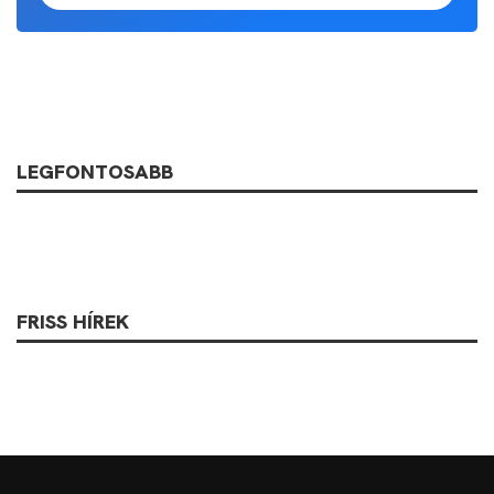
LEGFONTOSABB
FRISS HÍREK