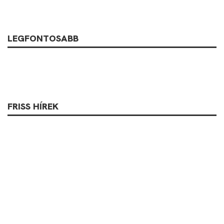
LEGFONTOSABB
FRISS HÍREK