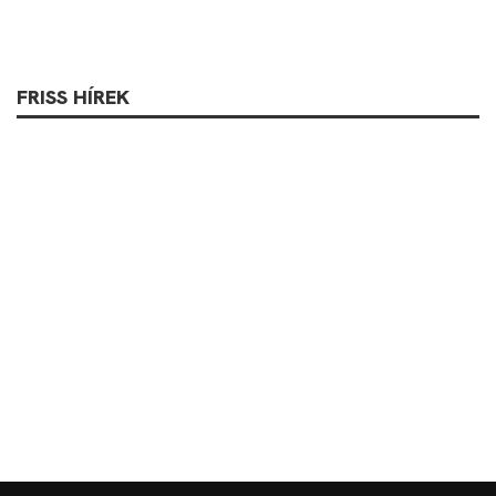
FRISS HÍREK