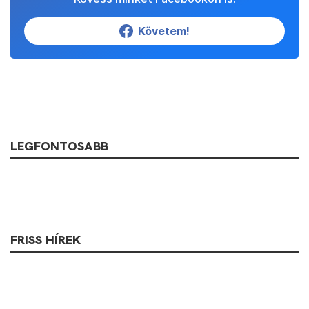
Követem!
LEGFONTOSABB
FRISS HÍREK