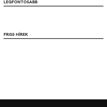
LEGFONTOSABB
FRISS HÍREK