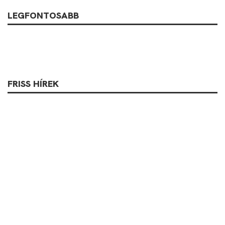
LEGFONTOSABB
FRISS HÍREK