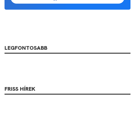
LEGFONTOSABB
FRISS HÍREK