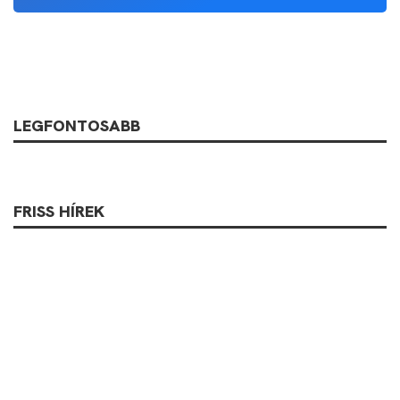
LEGFONTOSABB
FRISS HÍREK