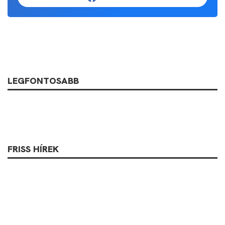
LEGFONTOSABB
FRISS HÍREK