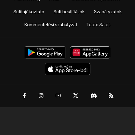
Sütitájékoztató
Süti beállítások
Szabályzatok
Kommentelési szabályzat
Telex Sales