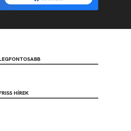
LEGFONTOSABB
FRISS HÍREK