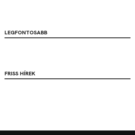
LEGFONTOSABB
FRISS HÍREK