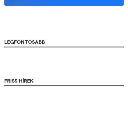
LEGFONTOSABB
FRISS HÍREK