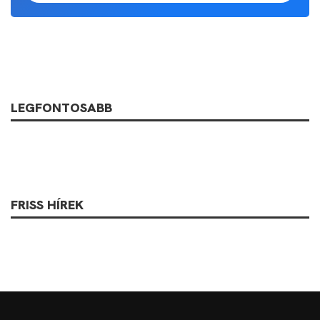
LEGFONTOSABB
FRISS HÍREK