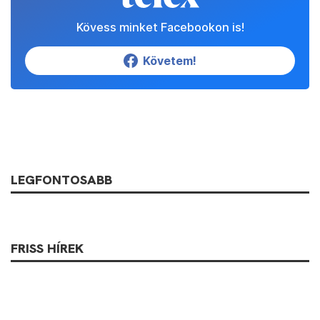
Kövess minket Facebookon is!
Követem!
LEGFONTOSABB
FRISS HÍREK