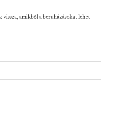
k vissza, amikből a beruházásokat lehet