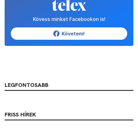
Kövess minket Facebookon is!
Követem!
LEGFONTOSABB
FRISS HÍREK