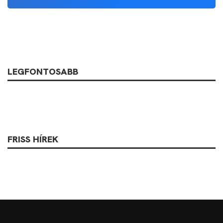
LEGFONTOSABB
FRISS HÍREK