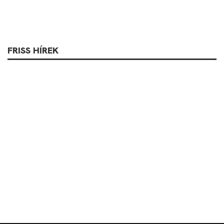
FRISS HÍREK